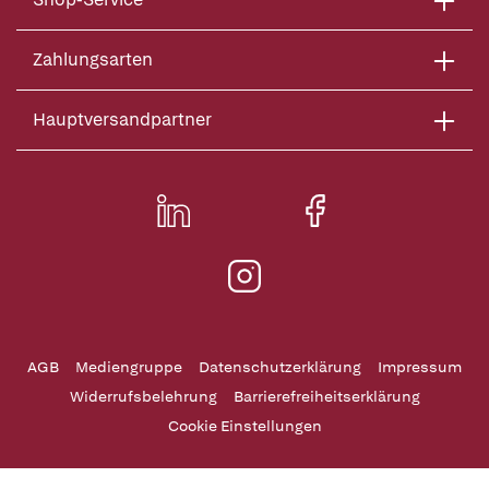
Zahlungsarten
Hauptversandpartner
AGB
Mediengruppe
Datenschutzerklärung
Impressum
Widerrufsbelehrung
Barrierefreiheitserklärung
Cookie Einstellungen