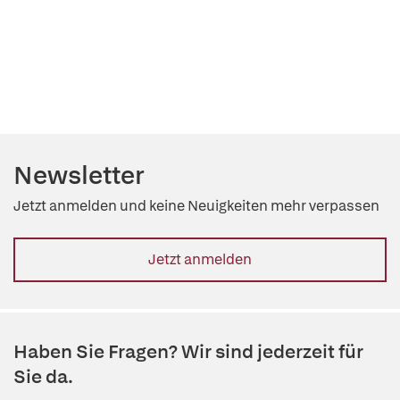
Newsletter
Jetzt anmelden und keine Neuigkeiten mehr verpassen
Jetzt anmelden
Haben Sie Fragen? Wir sind jederzeit für
Sie da.