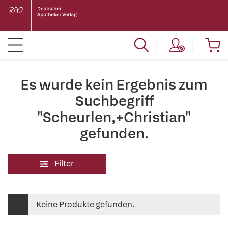
Es wurde kein Ergebnis zum
Suchbegriff
"Scheurlen,+Christian"
gefunden.
Filter
Keine Produkte gefunden.