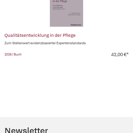
Qualitätsentwicklung in der Pflege
Zum Stellenwert evidenzbasierter Expertenstandards
42,00 €*
2026 | Buch
Newsletter