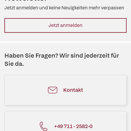
Jetzt anmelden und keine Neuigkeiten mehr verpassen
Jetzt anmelden
Haben Sie Fragen? Wir sind jederzeit für
Sie da.
Kontakt
+49 711 - 2582-0