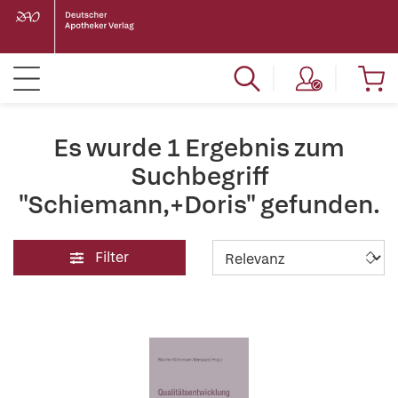
Es wurde 1 Ergebnis zum
Suchbegriff
"Schiemann,+Doris" gefunden.
Filter