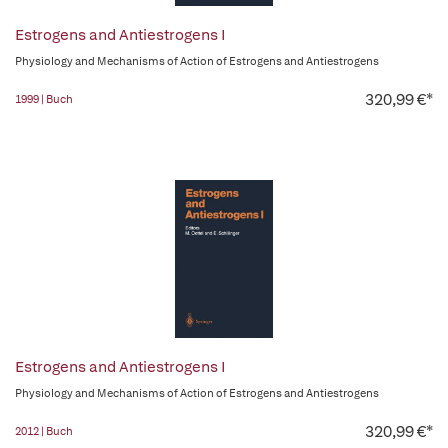
Estrogens and Antiestrogens I
Physiology and Mechanisms of Action of Estrogens and Antiestrogens
320,99 €*
1999 | Buch
Estrogens and Antiestrogens I
Physiology and Mechanisms of Action of Estrogens and Antiestrogens
320,99 €*
2012 | Buch