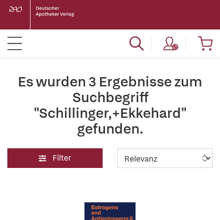
Es wurden 3 Ergebnisse zum
Suchbegriff
"Schillinger,+Ekkehard"
gefunden.
Filter