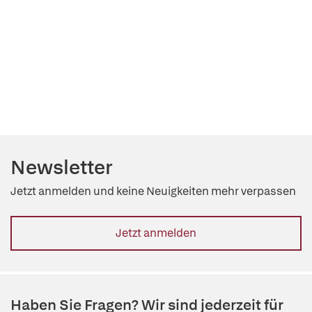
Newsletter
Jetzt anmelden und keine Neuigkeiten mehr verpassen
Jetzt anmelden
Haben Sie Fragen? Wir sind jederzeit für