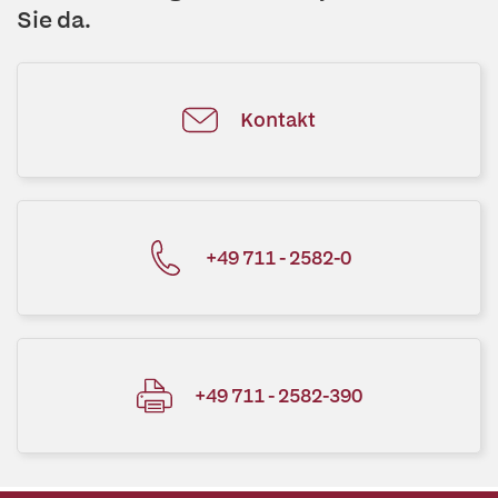
Sie da.
Kontakt
+49 711 - 2582-0
+49 711 - 2582-390