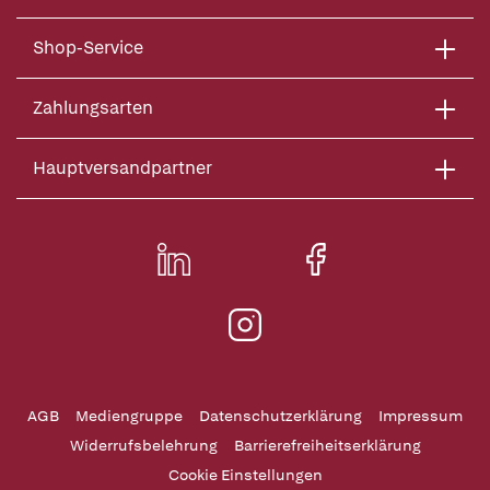
Shop-Service
Zahlungsarten
Hauptversandpartner
AGB
Mediengruppe
Datenschutzerklärung
Impressum
Widerrufsbelehrung
Barrierefreiheitserklärung
Cookie Einstellungen