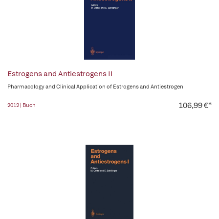
Estrogens and Antiestrogens II
Pharmacology and Clinical Application of Estrogens and Antiestrogen
106,99 €*
2012 | Buch