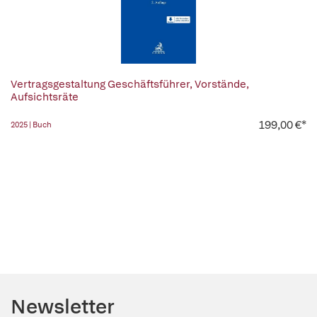
Vertragsgestaltung Geschäftsführer, Vorstände,
Aufsichtsräte
199,00 €*
2025 | Buch
Newsletter