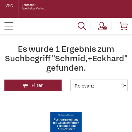
Es wurde 1 Ergebnis zum
Suchbegriff "Schmid,+Eckhard"
gefunden.
Filter