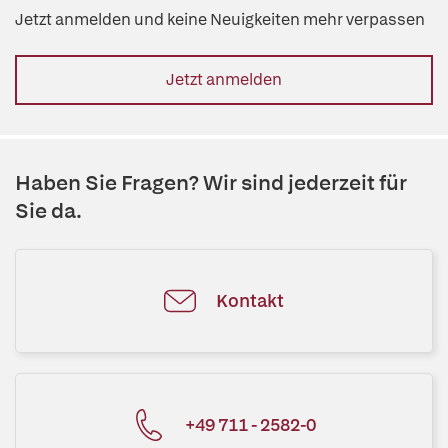
Jetzt anmelden und keine Neuigkeiten mehr verpassen
Jetzt anmelden
Haben Sie Fragen? Wir sind jederzeit für
Sie da.
Kontakt
+49 711 - 2582-0