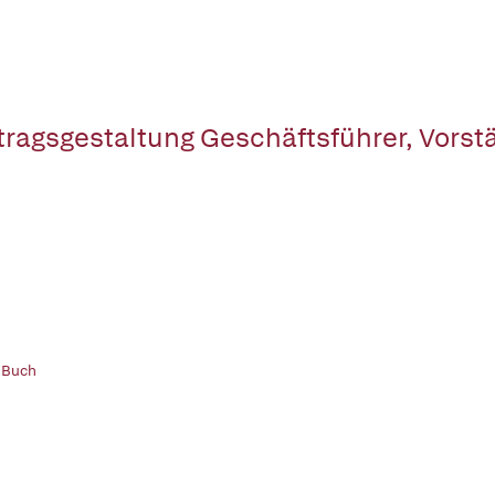
tragsgestaltung Geschäftsführer, Vorst
 Buch