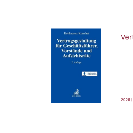
Ver
2025 |