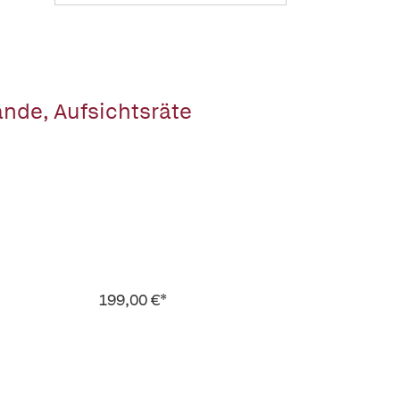
ände, Aufsichtsräte
199,00 €*