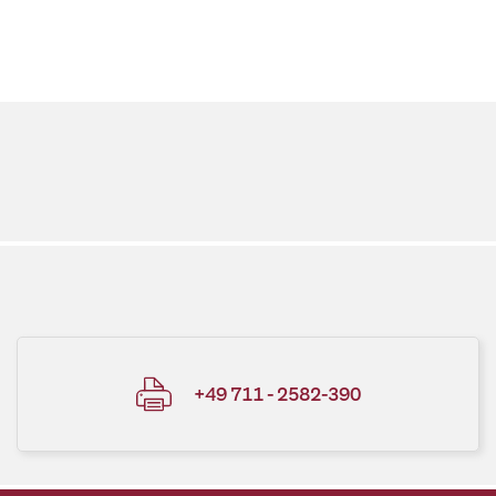
+49 711 - 2582-390