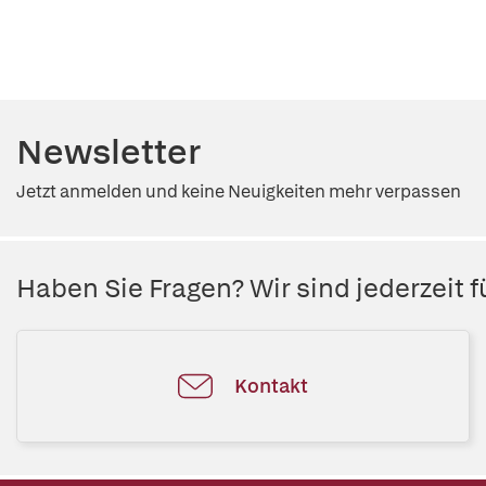
Newsletter
Jetzt anmelden und keine Neuigkeiten mehr verpassen
Haben Sie Fragen? Wir sind jederzeit fü
Kontakt