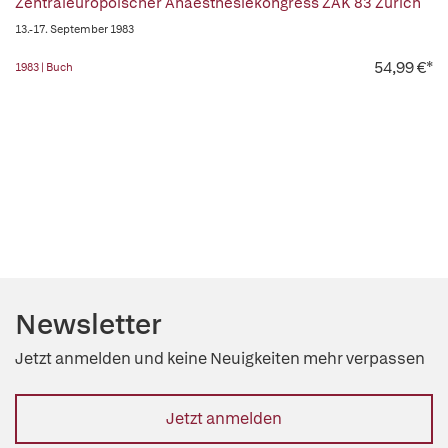
Zentraleuropôischer Anaesthesiekongress ZAK 83 Zürich
13.-17. September 1983
54,99 €*
1983 | Buch
Newsletter
Jetzt anmelden und keine Neuigkeiten mehr verpassen
Jetzt anmelden