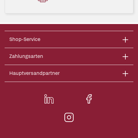
Shop-Service
Zahlungsarten
Hauptversandpartner