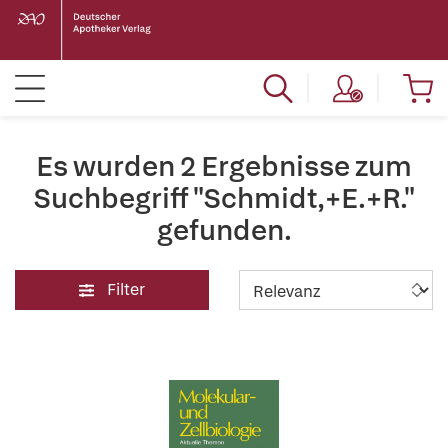
Es wurden 2 Ergebnisse zum
Suchbegriff "Schmidt,+E.+R."
gefunden.
Filter