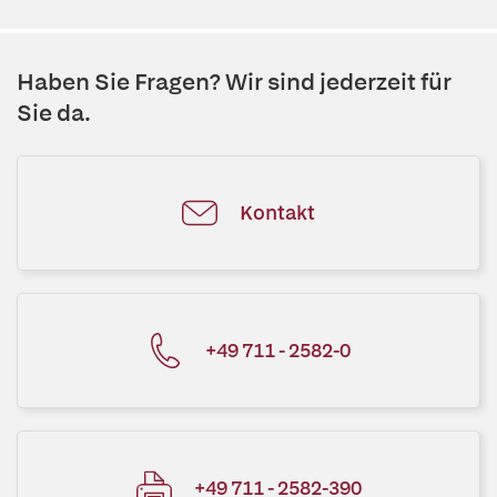
Haben Sie Fragen? Wir sind jederzeit für
Sie da.
Kontakt
+49 711 - 2582-0
+49 711 - 2582-390