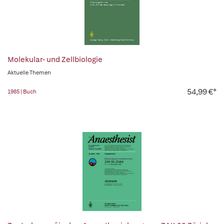
Molekular- und Zellbiologie
Aktuelle Themen
54,99 €*
1985 | Buch