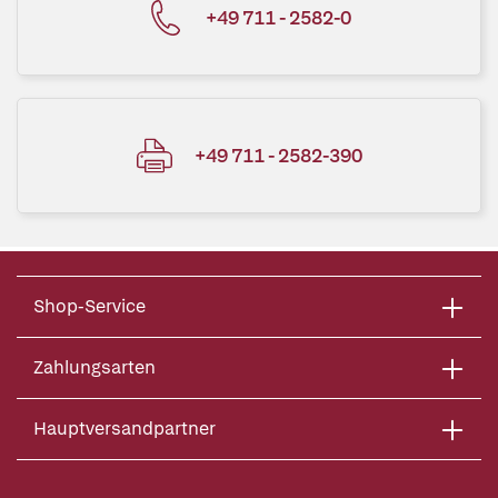
+49 711 - 2582-0
+49 711 - 2582-390
Shop-Service
Zahlungsarten
Hauptversandpartner