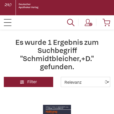
Es wurde 1 Ergebnis zum
Suchbegriff
"Schmidtbleicher,+D."
gefunden.
Filter