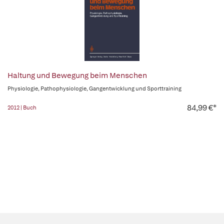
Haltung und Bewegung beim Menschen
Physiologie, Pathophysiologie, Gangentwicklung und Sporttraining
84,99 €*
2012 | Buch