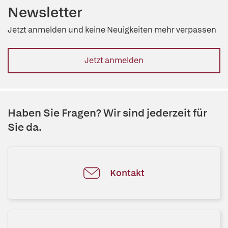
Newsletter
Jetzt anmelden und keine Neuigkeiten mehr verpassen
Jetzt anmelden
Haben Sie Fragen? Wir sind jederzeit für
Sie da.
Kontakt