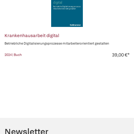
Krankenhausarbeit digital
Betriebliche Digitalisierungsprozesse mitarbeiterorientiert gestalten
39,00 €*
2024 | Buch
Newsletter