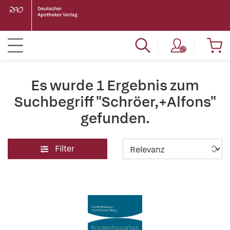
Es wurde 1 Ergebnis zum
Suchbegriff "Schröer,+Alfons"
gefunden.
Filter