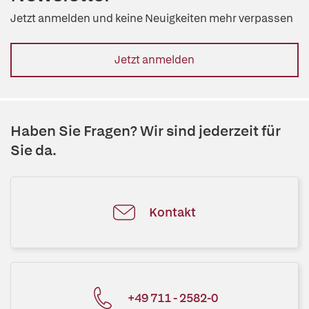
Jetzt anmelden und keine Neuigkeiten mehr verpassen
Jetzt anmelden
Haben Sie Fragen? Wir sind jederzeit für
Sie da.
Kontakt
+49 711 - 2582-0