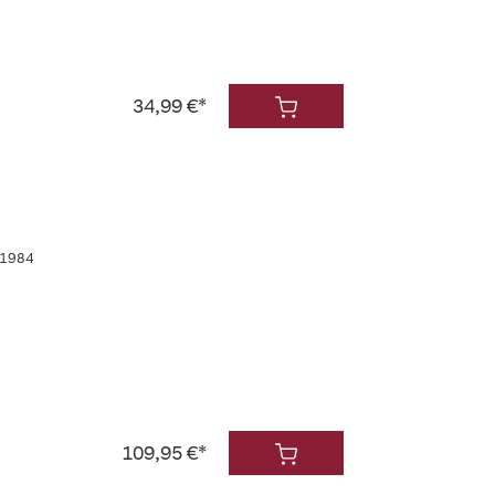
34,99 €*
 1984
109,95 €*