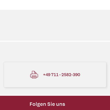
+49 711 - 2582-390
Folgen Sie uns