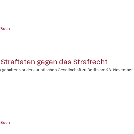
 Buch
 Straftaten gegen das Strafrecht
g gehalten vor der Juristischen Gesellschaft zu Berlin am 28. November
 Buch