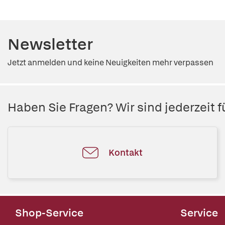
Newsletter
Jetzt anmelden und keine Neuigkeiten mehr verpassen
Haben Sie Fragen? Wir sind jederzeit fü
Kontakt
Shop-Service
Service