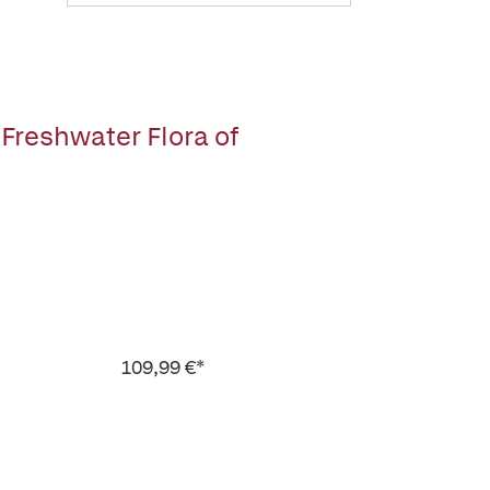
Freshwater Flora of
109,99 €*