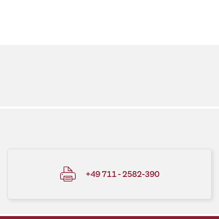
+49 711 - 2582-390