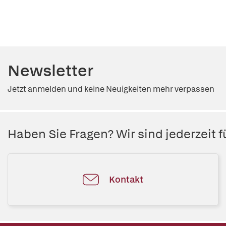
Newsletter
Jetzt anmelden und keine Neuigkeiten mehr verpassen
Haben Sie Fragen? Wir sind jederzeit fü
Kontakt