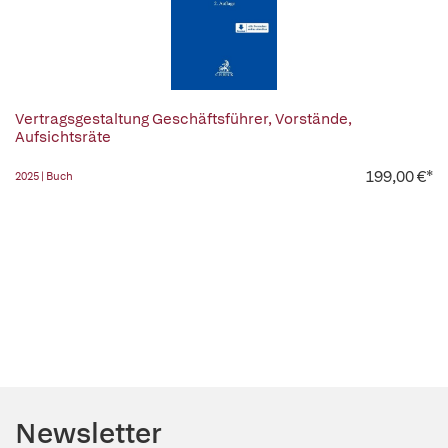
Vertragsgestaltung Geschäftsführer, Vorstände,
Aufsichtsräte
199,00 €*
2025 | Buch
Newsletter