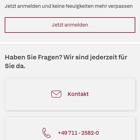
Jetzt anmelden und keine Neuigkeiten mehr verpassen
Jetzt anmelden
Haben Sie Fragen? Wir sind jederzeit für
Sie da.
Kontakt
+49 711 - 2582-0