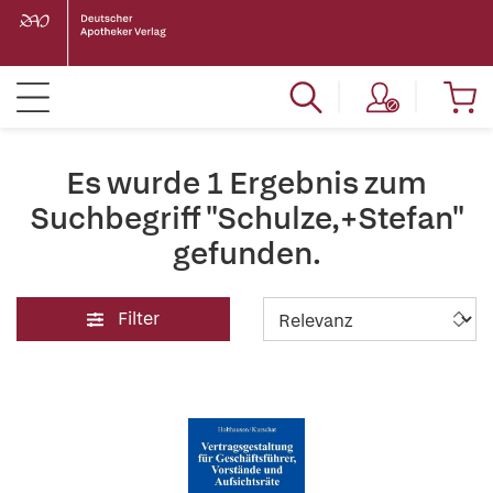
Es wurde 1 Ergebnis zum
Suchbegriff "Schulze,+Stefan"
gefunden.
Filter