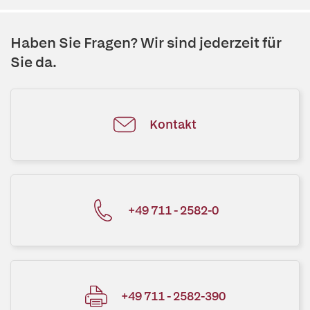
Haben Sie Fragen? Wir sind jederzeit für
Sie da.
Kontakt
+49 711 - 2582-0
+49 711 - 2582-390