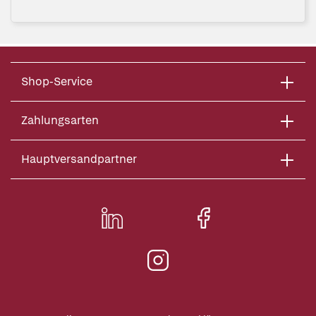
Shop-Service
Zahlungsarten
Hauptversandpartner