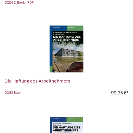
2025 | E-Book - PDF
Die Haftung des Arbeitnehmers
99,95 €*
2025 | Buch