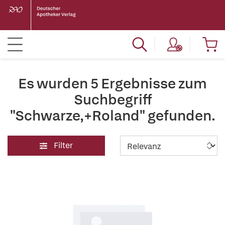
Es wurden 5 Ergebnisse zum
Suchbegriff
"Schwarze,+Roland" gefunden.
Filter