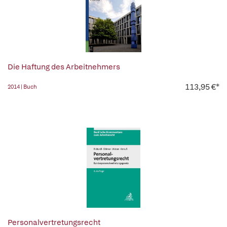
Die Haftung des Arbeitnehmers
113,95 €*
2014 | Buch
Personalvertretungsrecht