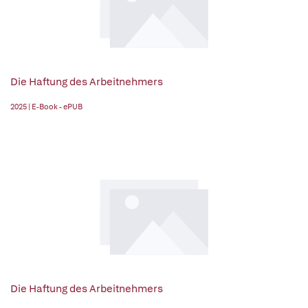
Die Haftung des Arbeitnehmers
2025 | E-Book - ePUB
Die Haftung des Arbeitnehmers