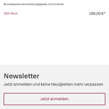
Bundespersonalvertretungsgesetz. Kommentar
199,00 €*
2023 | Buch
Newsletter
Jetzt anmelden und keine Neuigkeiten mehr verpassen
Jetzt anmelden