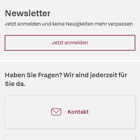
Newsletter
Jetzt anmelden und keine Neuigkeiten mehr verpassen
Jetzt anmelden
Haben Sie Fragen? Wir sind jederzeit für
Sie da.
Kontakt