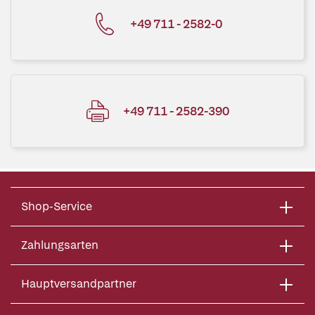
+49 711 - 2582-0
+49 711 - 2582-390
Shop-Service
Zahlungsarten
Hauptversandpartner