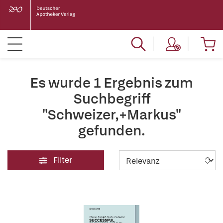
Es wurde 1 Ergebnis zum
Suchbegriff
"Schweizer,+Markus"
gefunden.
Filter