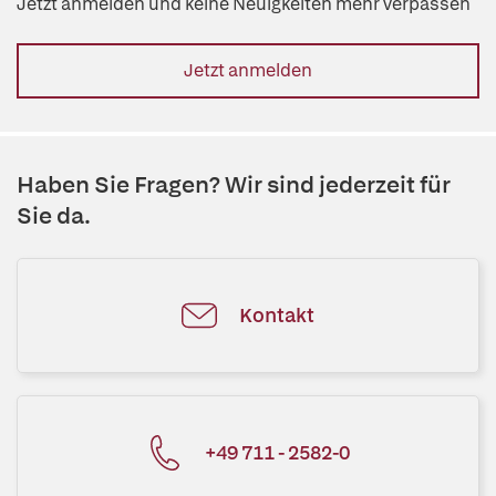
Jetzt anmelden und keine Neuigkeiten mehr verpassen
Jetzt anmelden
Haben Sie Fragen? Wir sind jederzeit für
Sie da.
Kontakt
+49 711 - 2582-0