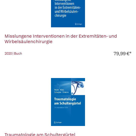
Misslungene Interventionen in der Extremitäten- und
Wirbelsäulenchirurgie
79,99 €*
2020 | Buch
Traumatologie am Schultergürtel