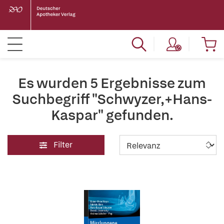
Es wurden 5 Ergebnisse zum
Suchbegriff "Schwyzer,+Hans-
Kaspar" gefunden.
Filter