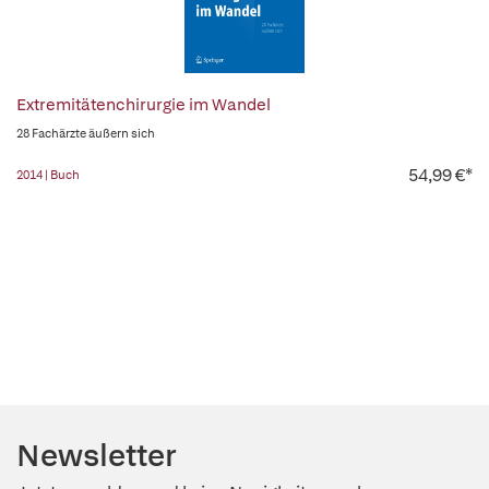
Extremitätenchirurgie im Wandel
28 Fachärzte äußern sich
54,99 €*
2014 | Buch
Newsletter