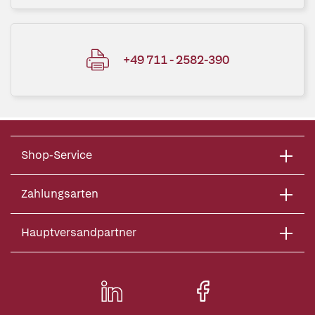
+49 711 - 2582-390
Shop-Service
Zahlungsarten
Hauptversandpartner