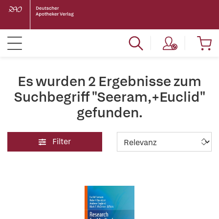
Es wurden 2 Ergebnisse zum
Suchbegriff "Seeram,+Euclid"
gefunden.
Filter