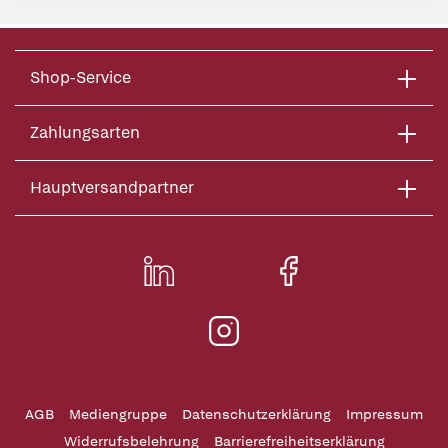
Shop-Service
Zahlungsarten
Hauptversandpartner
AGB
Mediengruppe
Datenschutzerklärung
Impressum
Widerrufsbelehrung
Barrierefreiheitserklärung