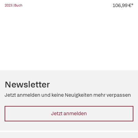
106,99 €*
2023 | Buch
Newsletter
Jetzt anmelden und keine Neuigkeiten mehr verpassen
Jetzt anmelden