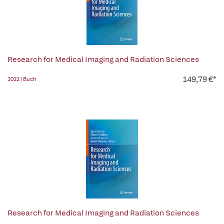
Research for Medical Imaging and Radiation Sciences
149,79 €*
2022 | Buch
Research for Medical Imaging and Radiation Sciences