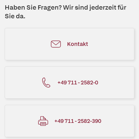
Haben Sie Fragen? Wir sind jederzeit für
Sie da.
Kontakt
+49 711 - 2582-0
+49 711 - 2582-390