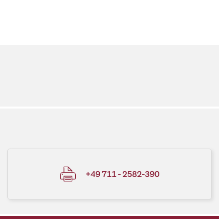
+49 711 - 2582-390