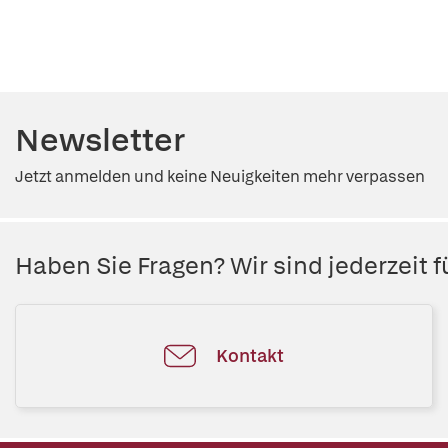
Newsletter
Jetzt anmelden und keine Neuigkeiten mehr verpassen
Haben Sie Fragen? Wir sind jederzeit fü
Kontakt