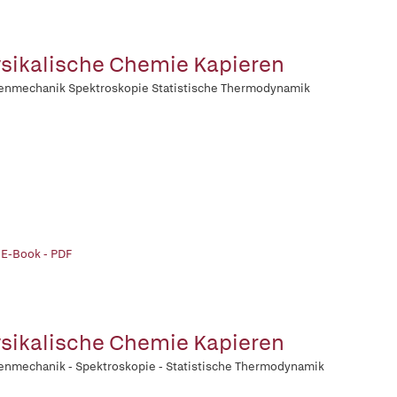
sikalische Chemie Kapieren
enmechanik Spektroskopie Statistische Thermodynamik
 E-Book - PDF
sikalische Chemie Kapieren
nmechanik - Spektroskopie - Statistische Thermodynamik