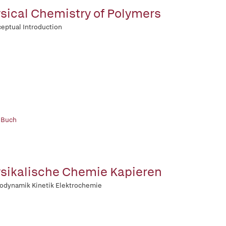
sical Chemistry of Polymers
eptual Introduction
 Buch
sikalische Chemie Kapieren
odynamik Kinetik Elektrochemie