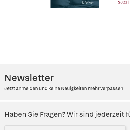
2021 |
Newsletter
Jetzt anmelden und keine Neuigkeiten mehr verpassen
Haben Sie Fragen? Wir sind jederzeit fü