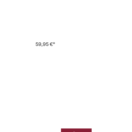
59,95 €*