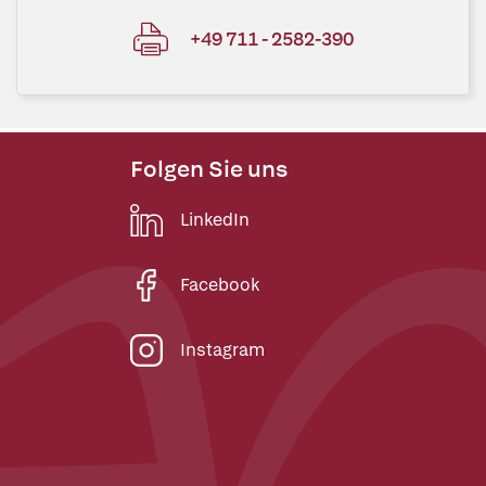
+49 711 - 2582-390
Folgen Sie uns
LinkedIn
Facebook
Instagram