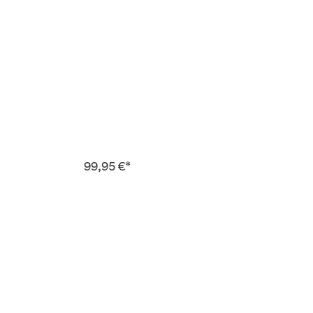
99,95 €*