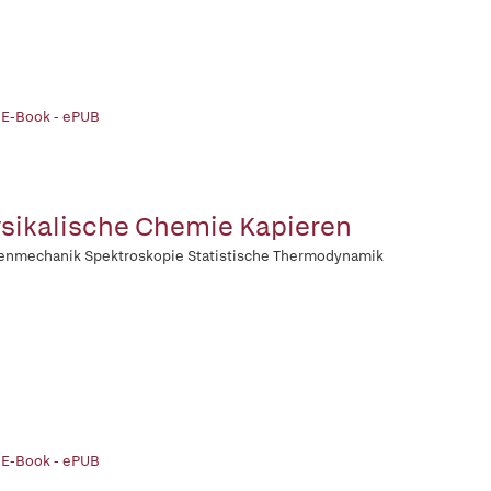
 E-Book - ePUB
sikalische Chemie Kapieren
enmechanik Spektroskopie Statistische Thermodynamik
 E-Book - ePUB