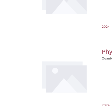
2024 |
Phy
Quant
2024 |