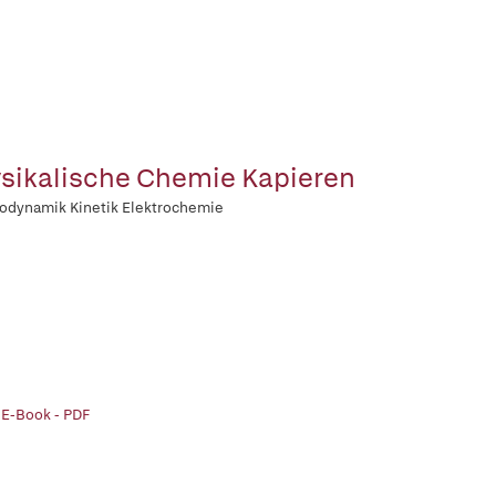
sikalische Chemie Kapieren
odynamik Kinetik Elektrochemie
 E-Book - PDF