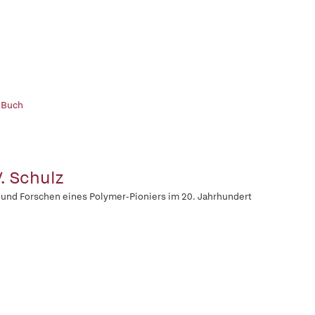
 Buch
V. Schulz
und Forschen eines Polymer-Pioniers im 20. Jahrhundert