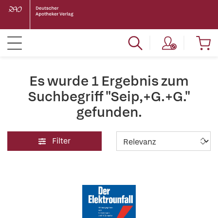
Es wurde 1 Ergebnis zum
Suchbegriff "Seip,+G.+G."
gefunden.
Filter