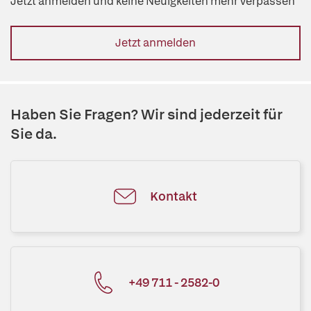
Jetzt anmelden und keine Neuigkeiten mehr verpassen
Jetzt anmelden
Haben Sie Fragen? Wir sind jederzeit für
Sie da.
Kontakt
+49 711 - 2582-0