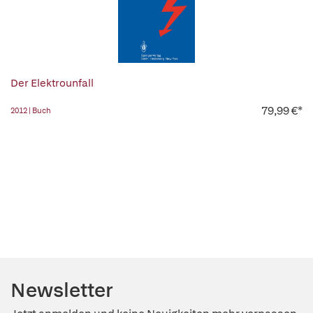
Der Elektrounfall
79,99 €*
2012 | Buch
Newsletter