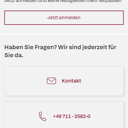
Jetzt anmelden und keine Neuigkeiten mehr verpassen
Jetzt anmelden
Haben Sie Fragen? Wir sind jederzeit für
Sie da.
Kontakt
+49 711 - 2582-0