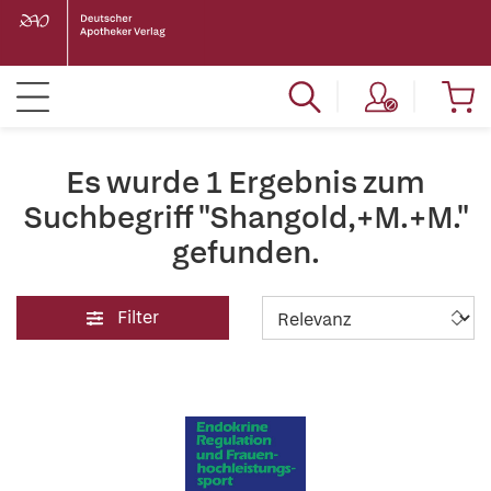
Es wurde 1 Ergebnis zum
Suchbegriff "Shangold,+M.+M."
gefunden.
Filter