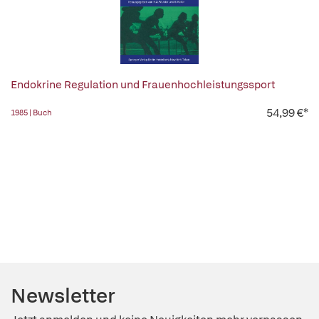
Endokrine Regulation und Frauenhochleistungssport
54,99 €*
1985 | Buch
Newsletter