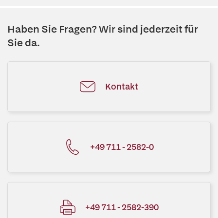
Haben Sie Fragen? Wir sind jederzeit für
Sie da.
Kontakt
+49 711 - 2582-0
+49 711 - 2582-390