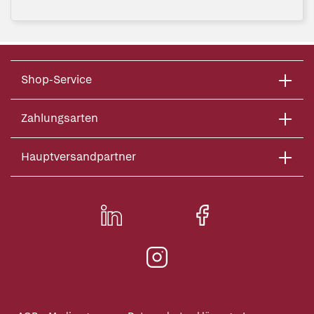
Shop-Service
Zahlungsarten
Hauptversandpartner