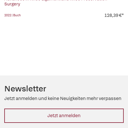
Surgery
128,39 €*
2022 | Buch
Newsletter
Jetzt anmelden und keine Neuigkeiten mehr verpassen
Jetzt anmelden