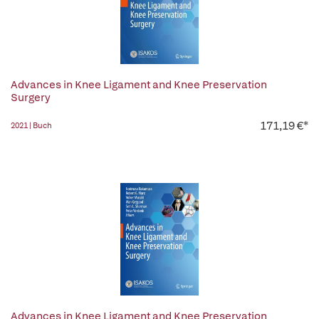
Advances in Knee Ligament and Knee Preservation
Surgery
171,19 €*
2021 | Buch
Advances in Knee Ligament and Knee Preservation