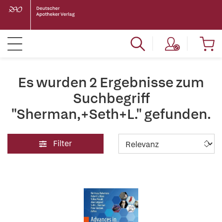
Es wurden 2 Ergebnisse zum
Suchbegriff
"Sherman,+Seth+L." gefunden.
Filter