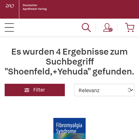
Es wurden 4 Ergebnisse zum
Suchbegriff
"Shoenfeld,+Yehuda" gefunden.
Filter