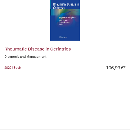
Rheumatic Disease in Geriatrics
Diagnosis and Management
106,99 €*
2020 | Buch