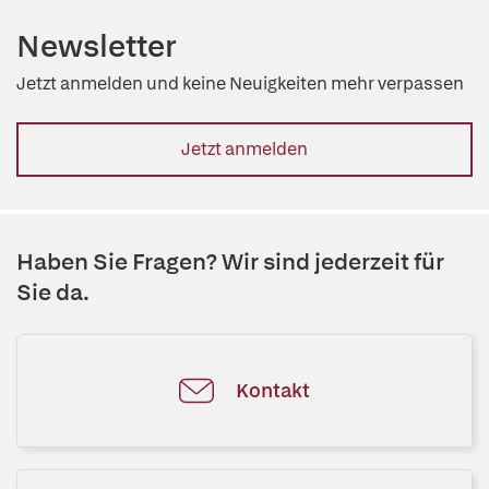
Newsletter
Jetzt anmelden und keine Neuigkeiten mehr verpassen
Jetzt anmelden
Haben Sie Fragen? Wir sind jederzeit für
Sie da.
Kontakt