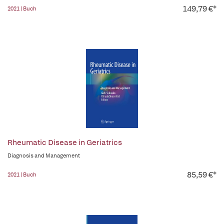
149,79 €*
2021 | Buch
Rheumatic Disease in Geriatrics
Diagnosis and Management
85,59 €*
2021 | Buch