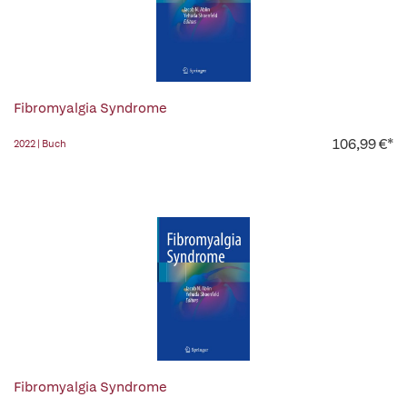
Fibromyalgia Syndrome
106,99 €*
2022 | Buch
Fibromyalgia Syndrome