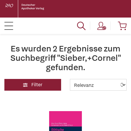
Es wurden 2 Ergebnisse zum
Suchbegriff "Sieber,+Cornel"
gefunden.
Filter