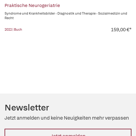
Praktische Neurogeriatrie
Syndrome und Krankheitsbilder - Diagnostik und Therapie - Sozialmedizin und
Recht
159,00 €*
2022 | Buch
Newsletter
Jetzt anmelden und keine Neuigkeiten mehr verpassen