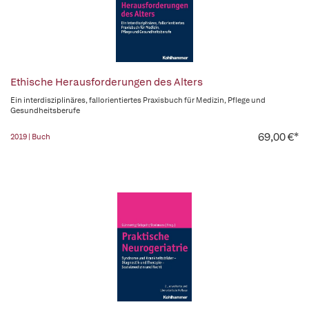
Ethische Herausforderungen des Alters
Ein interdisziplinäres, fallorientiertes Praxisbuch für Medizin, Pflege und
Gesundheitsberufe
69,00 €*
2019 | Buch