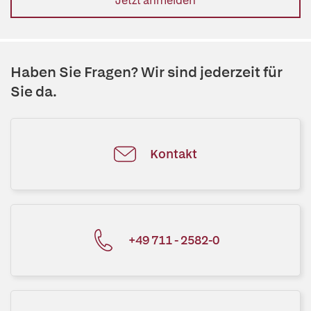
Jetzt anmelden
Haben Sie Fragen? Wir sind jederzeit für
Sie da.
Kontakt
+49 711 - 2582-0