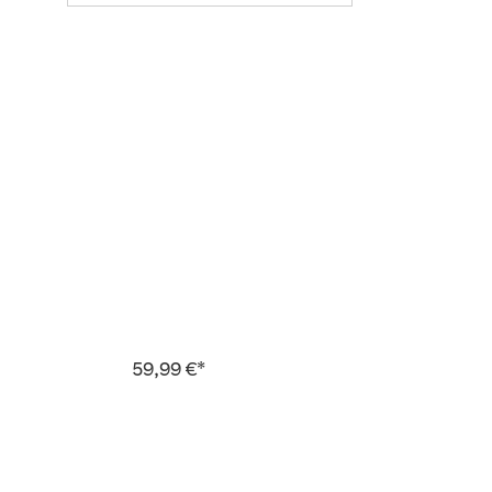
59,99 €*