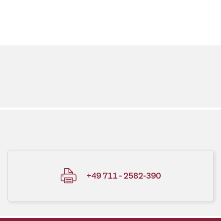
+49 711 - 2582-390