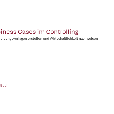
iness Cases im Controlling
eidungsvorlagen erstellen und Wirtschaftlichkeit nachweisen
 Buch