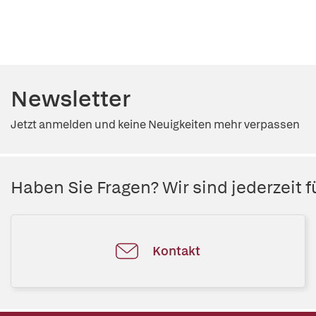
Newsletter
Jetzt anmelden und keine Neuigkeiten mehr verpassen
Haben Sie Fragen? Wir sind jederzeit fü
Kontakt