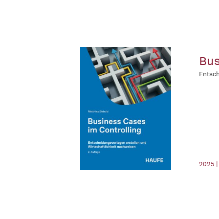
Bus
Entsch
2025 |