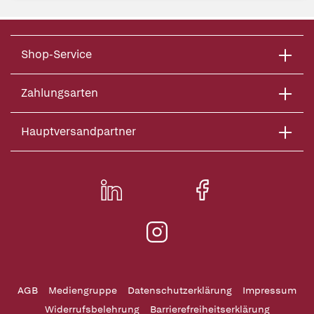
Shop-Service
Zahlungsarten
Hauptversandpartner
AGB
Mediengruppe
Datenschutzerklärung
Impressum
Widerrufsbelehrung
Barrierefreiheitserklärung