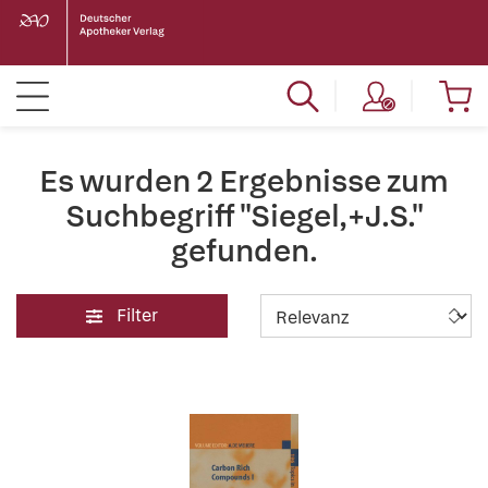
Es wurden 2 Ergebnisse zum
Suchbegriff "Siegel,+J.S."
gefunden.
Filter