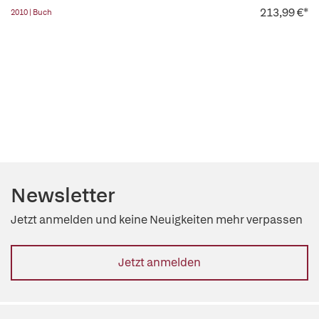
213,99 €*
2010 | Buch
Newsletter
Jetzt anmelden und keine Neuigkeiten mehr verpassen
Jetzt anmelden