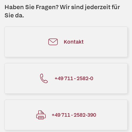
Haben Sie Fragen? Wir sind jederzeit für
Sie da.
Kontakt
+49 711 - 2582-0
+49 711 - 2582-390