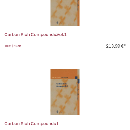
Carbon Rich Compounds.Vol.1
213,99 €*
1998 | Buch
Carbon Rich Compounds I