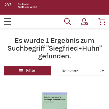
Es wurde 1 Ergebnis zum
Suchbegriff "Siegfried+Huhn"
gefunden.
Filter