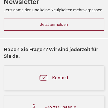
Newsletter
Jetzt anmelden und keine Neuigkeiten mehr verpassen
Jetzt anmelden
Haben Sie Fragen? Wir sind jederzeit für
Sie da.
Kontakt
+49 711 - 2582-0