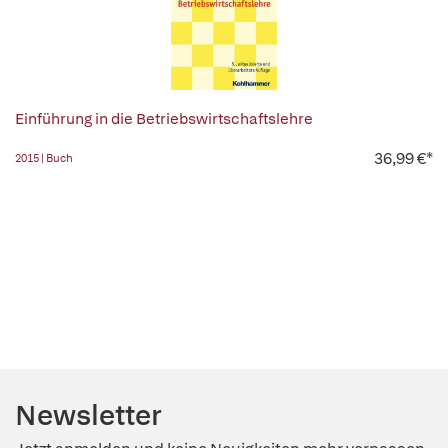
Einführung in die Betriebswirtschaftslehre
36,99 €*
2015 | Buch
Newsletter