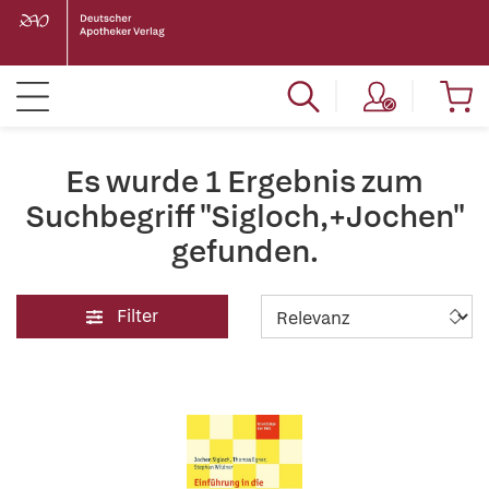
Es wurde 1 Ergebnis zum
Suchbegriff "Sigloch,+Jochen"
gefunden.
Filter