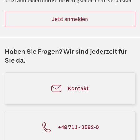
Jetzt anmelden und keine Neuigkeiten mehr verpassen
Jetzt anmelden
Haben Sie Fragen? Wir sind jederzeit für
Sie da.
Kontakt
+49 711 - 2582-0