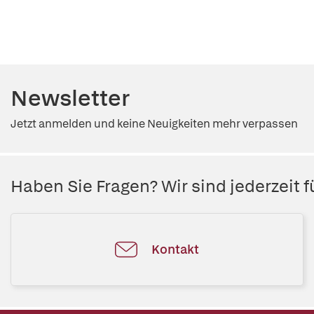
Newsletter
Jetzt anmelden und keine Neuigkeiten mehr verpassen
Haben Sie Fragen? Wir sind jederzeit fü
Kontakt