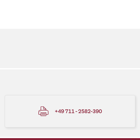
+49 711 - 2582-390