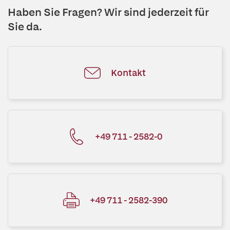
Haben Sie Fragen? Wir sind jederzeit für
Sie da.
Kontakt
+49 711 - 2582-0
+49 711 - 2582-390