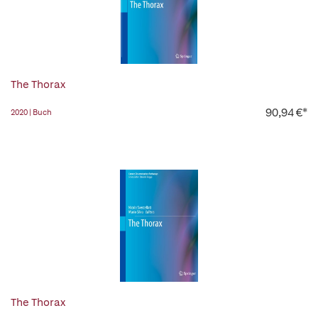
The Thorax
90,94 €*
2020 | Buch
The Thorax