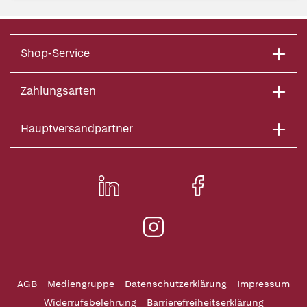
Shop-Service
Zahlungsarten
Hauptversandpartner
AGB
Mediengruppe
Datenschutzerklärung
Impressum
Widerrufsbelehrung
Barrierefreiheitserklärung