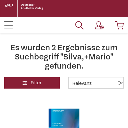
Es wurden 2 Ergebnisse zum
Suchbegriff "Silva,+Mario"
gefunden.
Filter