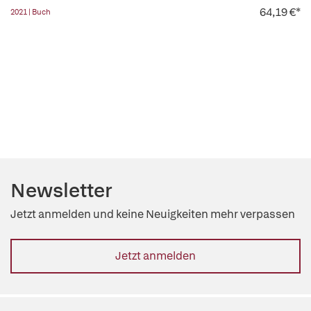
64,19 €*
2021 | Buch
Newsletter
Jetzt anmelden und keine Neuigkeiten mehr verpassen
Jetzt anmelden