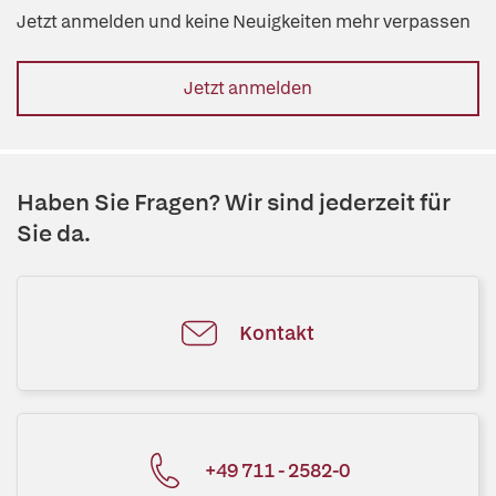
Jetzt anmelden und keine Neuigkeiten mehr verpassen
Jetzt anmelden
Haben Sie Fragen? Wir sind jederzeit für
Sie da.
Kontakt
+49 711 - 2582-0