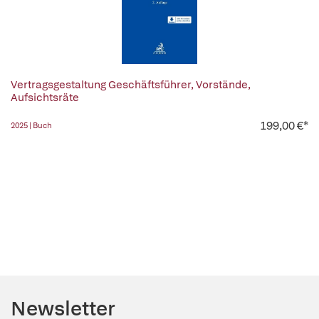
Vertragsgestaltung Geschäftsführer, Vorstände,
Aufsichtsräte
199,00 €*
2025 | Buch
Newsletter