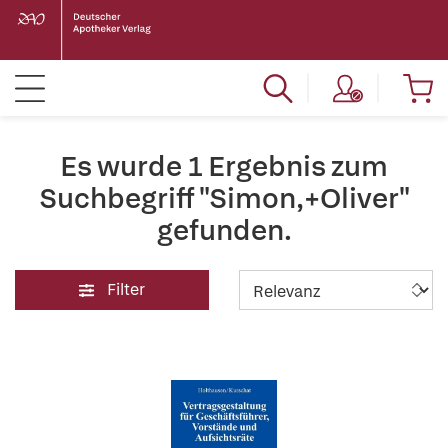
Es wurde 1 Ergebnis zum
Suchbegriff "Simon,+Oliver"
gefunden.
Filter