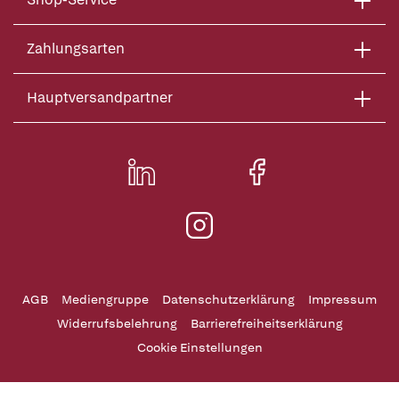
Zahlungsarten
Hauptversandpartner
AGB
Mediengruppe
Datenschutzerklärung
Impressum
Widerrufsbelehrung
Barrierefreiheitserklärung
Cookie Einstellungen