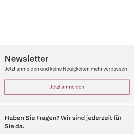
Newsletter
Jetzt anmelden und keine Neuigkeiten mehr verpassen
Jetzt anmelden
Haben Sie Fragen? Wir sind jederzeit für
Sie da.