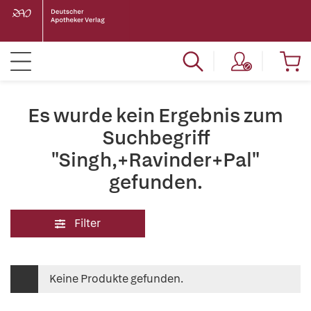
Es wurde kein Ergebnis zum
Suchbegriff
"Singh,+Ravinder+Pal"
gefunden.
Filter
Keine Produkte gefunden.