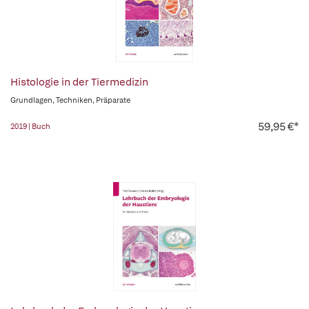
Histologie in der Tiermedizin
Grundlagen, Techniken, Präparate
59,95 €*
2019 | Buch