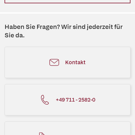
Haben Sie Fragen? Wir sind jederzeit für
Sie da.
Kontakt
+49 711 - 2582-0