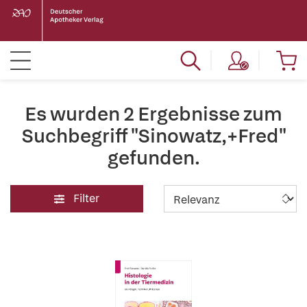
Es wurden 2 Ergebnisse zum
Suchbegriff "Sinowatz,+Fred"
gefunden.
Filter