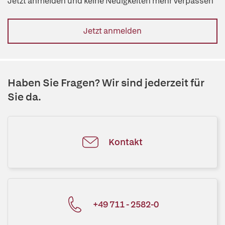
Jetzt anmelden und keine Neuigkeiten mehr verpassen
Jetzt anmelden
Haben Sie Fragen? Wir sind jederzeit für
Sie da.
Kontakt
+49 711 - 2582-0