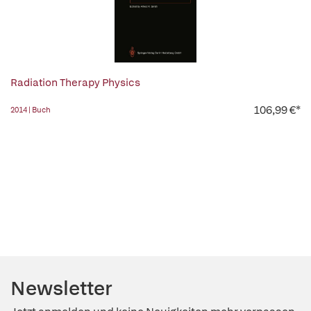
Radiation Therapy Physics
106,99 €*
2014 | Buch
Newsletter