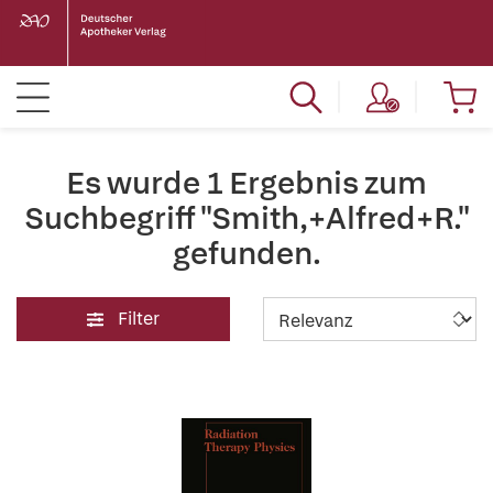
Es wurde 1 Ergebnis zum
Suchbegriff "Smith,+Alfred+R."
gefunden.
Filter