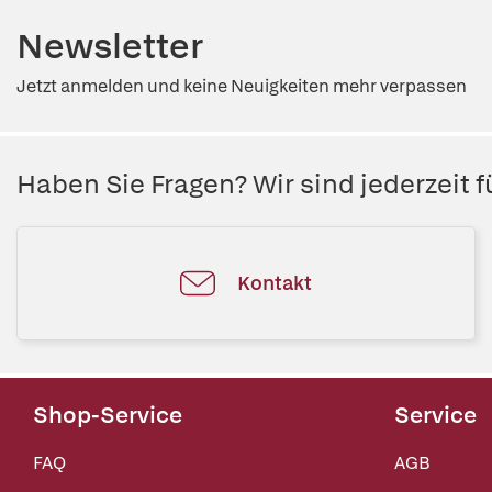
Newsletter
Jetzt anmelden und keine Neuigkeiten mehr verpassen
Haben Sie Fragen? Wir sind jederzeit fü
Kontakt
Shop-Service
Service
FAQ
AGB