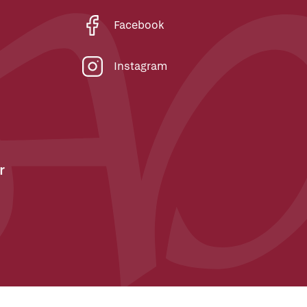
Facebook
Instagram
r