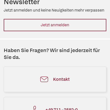
Newsletter
Jetzt anmelden und keine Neuigkeiten mehr verpassen
Jetzt anmelden
Haben Sie Fragen? Wir sind jederzeit für
Sie da.
Kontakt
+49 711 - 2582-0