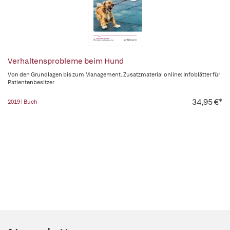
Verhaltensprobleme beim Hund
Von den Grundlagen bis zum Management. Zusatzmaterial online: Infoblätter für
Patientenbesitzer
34,95 €*
2019 | Buch