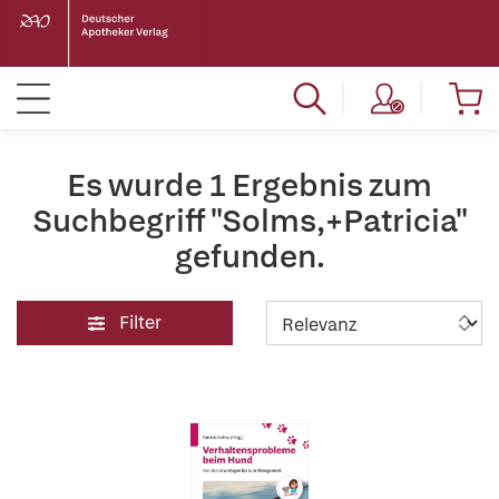
Es wurde 1 Ergebnis zum
Suchbegriff "Solms,+Patricia"
gefunden.
Filter