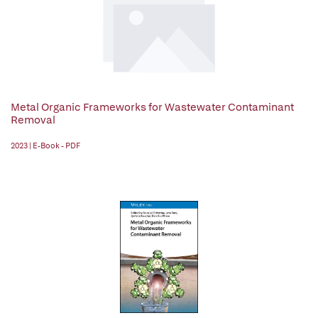
Metal Organic Frameworks for Wastewater Contaminant
Removal
2023 | E-Book - PDF