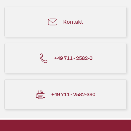
Kontakt
+49 711 - 2582-0
+49 711 - 2582-390