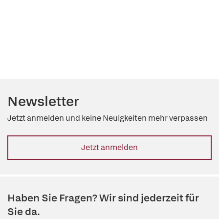
Newsletter
Jetzt anmelden und keine Neuigkeiten mehr verpassen
Jetzt anmelden
Haben Sie Fragen? Wir sind jederzeit für
Sie da.