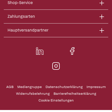
Shop-Service
Zahlungsarten
Hauptversandpartner
AGB
Mediengruppe
Datenschutzerklärung
Impressum
Widerrufsbelehrung
Barrierefreiheitserklärung
Cookie Einstellungen