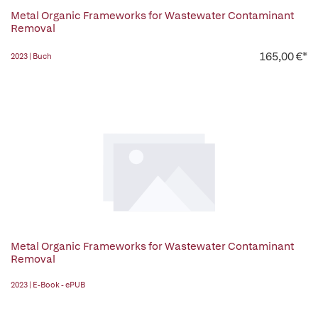
Metal Organic Frameworks for Wastewater Contaminant
Removal
165,00 €*
2023 | Buch
Metal Organic Frameworks for Wastewater Contaminant
Removal
2023 | E-Book - ePUB