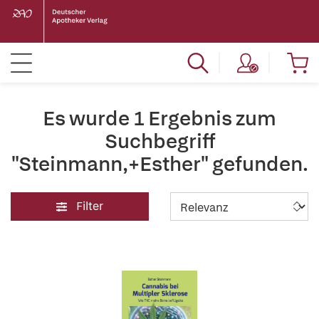
Es wurde 1 Ergebnis zum
Suchbegriff
"Steinmann,+Esther" gefunden.
Filter