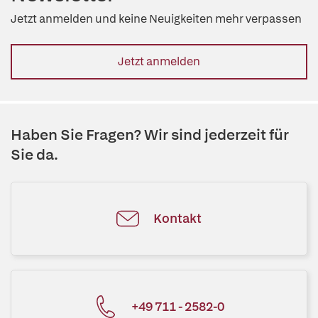
Jetzt anmelden und keine Neuigkeiten mehr verpassen
Jetzt anmelden
Haben Sie Fragen? Wir sind jederzeit für
Sie da.
Kontakt
+49 711 - 2582-0