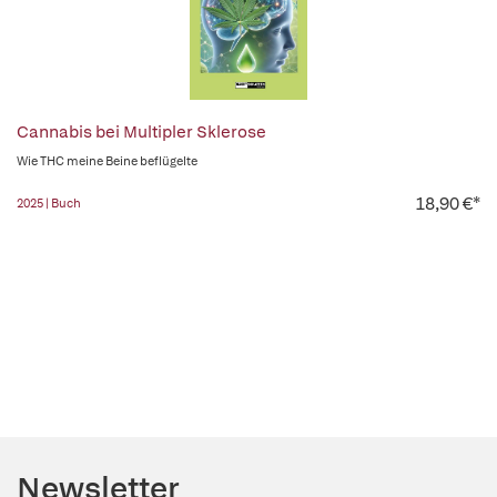
Cannabis bei Multipler Sklerose
Wie THC meine Beine beflügelte
18,90 €*
2025 | Buch
Newsletter