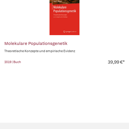
Molekulare Populationsgenetik
Theoretische Konzepte und empirische Evidenz
39,99 €*
2019 | Buch