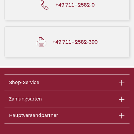
+49 711 - 2582-0
+49 711 - 2582-390
Shop-Service
Zahlungsarten
Hauptversandpartner