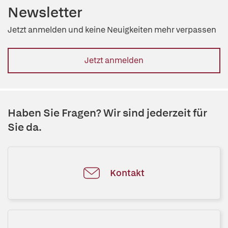
Newsletter
Jetzt anmelden und keine Neuigkeiten mehr verpassen
Jetzt anmelden
Haben Sie Fragen? Wir sind jederzeit für
Sie da.
Kontakt