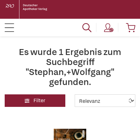
Es wurde 1 Ergebnis zum
Suchbegriff
"Stephan,+Wolfgang"
gefunden.
Filter