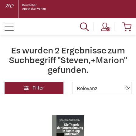
Es wurden 2 Ergebnisse zum
Suchbegriff "Steven,+Marion"
gefunden.
Filter