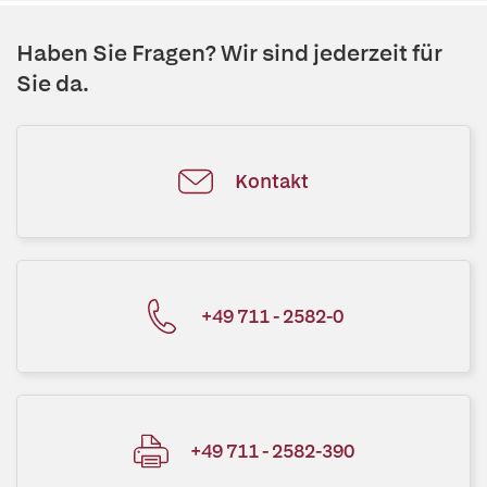
Haben Sie Fragen? Wir sind jederzeit für
Sie da.
Kontakt
+49 711 - 2582-0
+49 711 - 2582-390