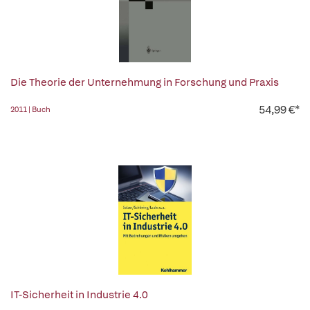
Die Theorie der Unternehmung in Forschung und Praxis
54,99 €*
2011 | Buch
IT-Sicherheit in Industrie 4.0