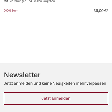
Mit Bedrohungen und Risiken umgehen
36,00 €*
2020 | Buch
Newsletter
Jetzt anmelden und keine Neuigkeiten mehr verpassen
Jetzt anmelden