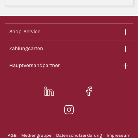
Shop-Service
Zahlungsarten
Hauptversandpartner
AGB
Mediengruppe
Datenschutzerklärung
Impressum