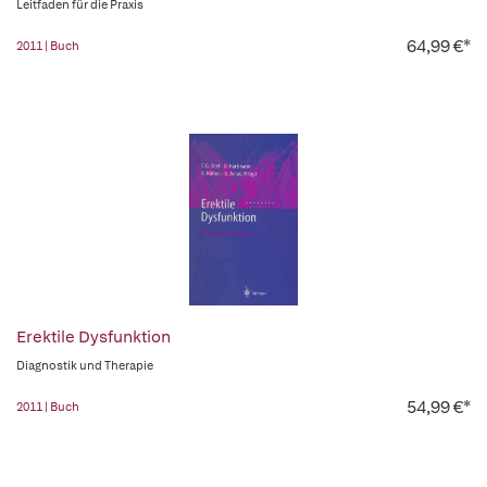
Leitfaden für die Praxis
64,99 €*
2011 | Buch
Erektile Dysfunktion
Diagnostik und Therapie
54,99 €*
2011 | Buch