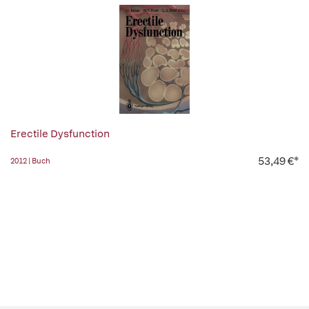
Erectile Dysfunction
53,49 €*
2012 | Buch