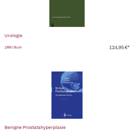
Urologie
124,95 €*
1995 | Buch
Benigne Prostatahyperplasie