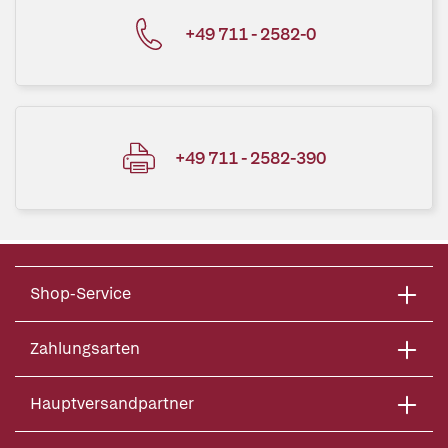
+49 711 - 2582-0
+49 711 - 2582-390
Shop-Service
Zahlungsarten
Hauptversandpartner