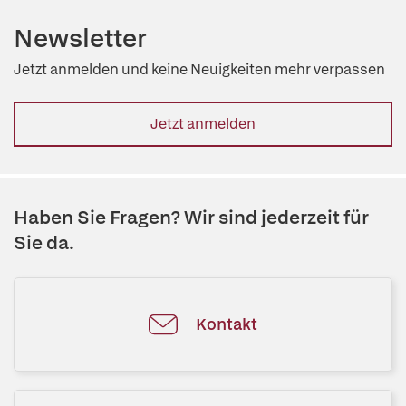
Newsletter
Jetzt anmelden und keine Neuigkeiten mehr verpassen
Jetzt anmelden
Haben Sie Fragen? Wir sind jederzeit für
Sie da.
Kontakt