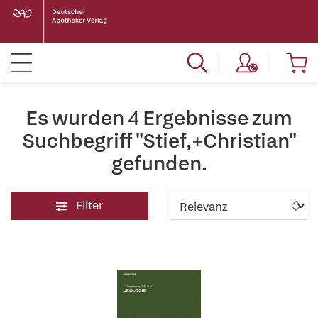
Es wurden 4 Ergebnisse zum
Suchbegriff "Stief,+Christian"
gefunden.
Filter