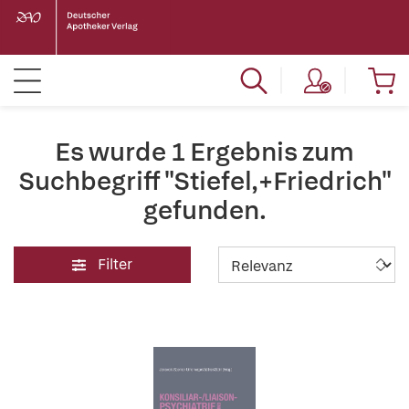
Es wurde 1 Ergebnis zum
Suchbegriff "Stiefel,+Friedrich"
gefunden.
Filter