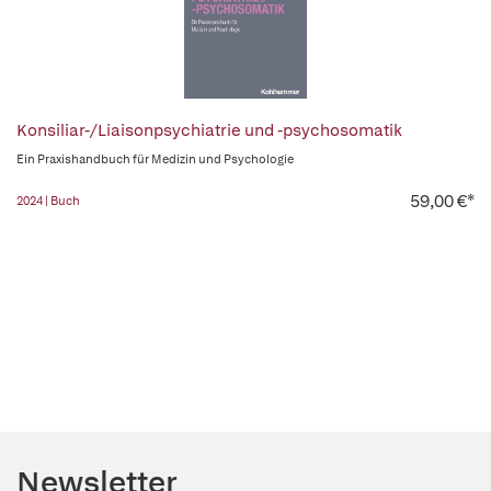
Konsiliar-/Liaisonpsychiatrie und -psychosomatik
Ein Praxishandbuch für Medizin und Psychologie
59,00 €*
2024 | Buch
Newsletter