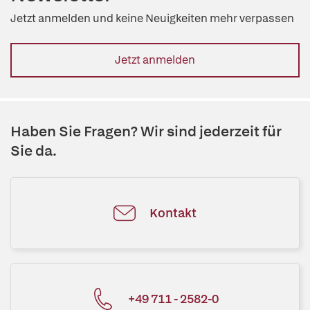
Jetzt anmelden und keine Neuigkeiten mehr verpassen
Jetzt anmelden
Haben Sie Fragen? Wir sind jederzeit für
Sie da.
Kontakt
+49 711 - 2582-0