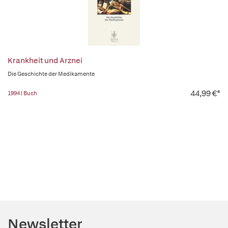
Krankheit und Arznei
Die Geschichte der Medikamente
44,99 €*
1994 | Buch
Newsletter