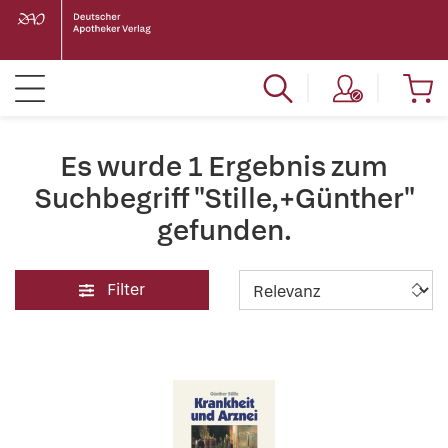
Es wurde 1 Ergebnis zum
Suchbegriff "Stille,+Günther"
gefunden.
Filter