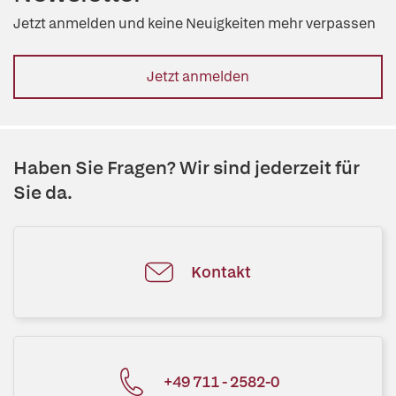
Jetzt anmelden und keine Neuigkeiten mehr verpassen
Jetzt anmelden
Haben Sie Fragen? Wir sind jederzeit für
Sie da.
Kontakt
+49 711 - 2582-0