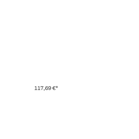
117,69 €*