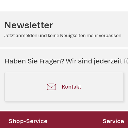
Newsletter
Jetzt anmelden und keine Neuigkeiten mehr verpassen
Haben Sie Fragen? Wir sind jederzeit fü
Kontakt
Shop-Service
Service