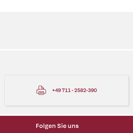
+49 711 - 2582-390
Folgen Sie uns