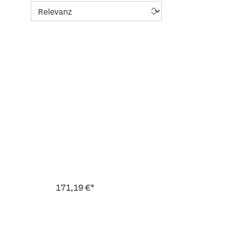
171,19 €*