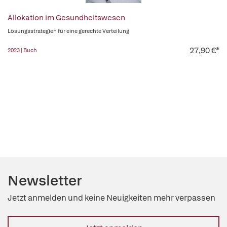
Allokation im Gesundheitswesen
Lösungsstrategien für eine gerechte Verteilung
27,90 €*
2023 | Buch
Newsletter
Jetzt anmelden und keine Neuigkeiten mehr verpassen