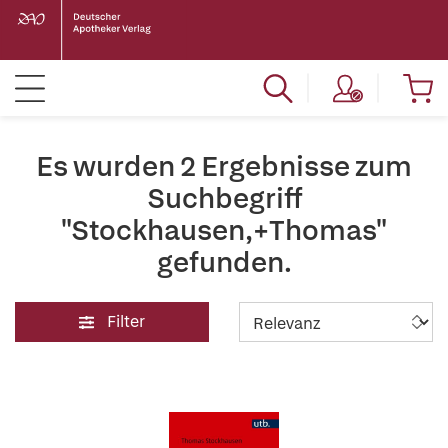
Es wurden 2 Ergebnisse zum
Suchbegriff
"Stockhausen,+Thomas"
gefunden.
Filter