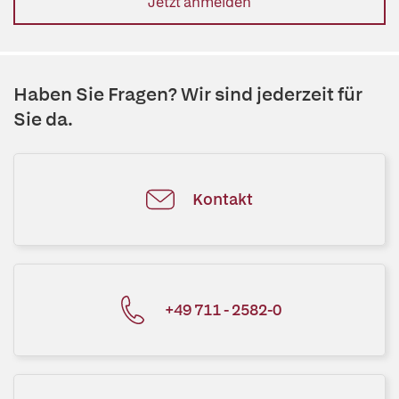
Jetzt anmelden
Haben Sie Fragen? Wir sind jederzeit für
Sie da.
Kontakt
+49 711 - 2582-0