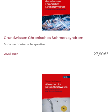
Grundwissen Chronisches Schmerzsyndrom
Sozialmedizinische Perspektive
27,90 €*
2025 | Buch