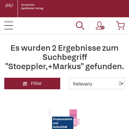
Es wurden 2 Ergebnisse zum
Suchbegriff
"Stoeppler,+Markus" gefunden.
Filter