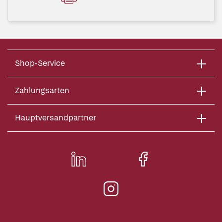
Shop-Service
Zahlungsarten
Hauptversandpartner