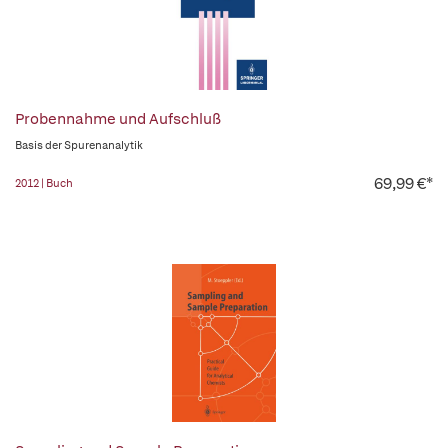
Probennahme und Aufschluß
Basis der Spurenanalytik
69,99 €*
2012 | Buch