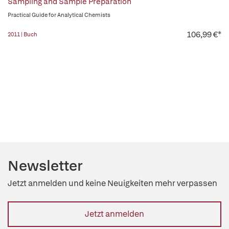
Sampling and Sample Preparation
Practical Guide for Analytical Chemists
106,99 €*
2011 | Buch
Newsletter
Jetzt anmelden und keine Neuigkeiten mehr verpassen
Jetzt anmelden