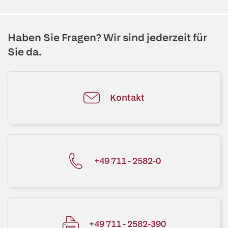
Haben Sie Fragen? Wir sind jederzeit für
Sie da.
Kontakt
+49 711 - 2582-0
+49 711 - 2582-390