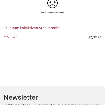
Fälle zum kollektiven Arbeitsrecht
32,00 €*
2027 | Buch
Newsletter