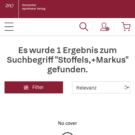
Es wurde 1 Ergebnis zum
Suchbegriff "Stoffels,+Markus"
gefunden.
Filter