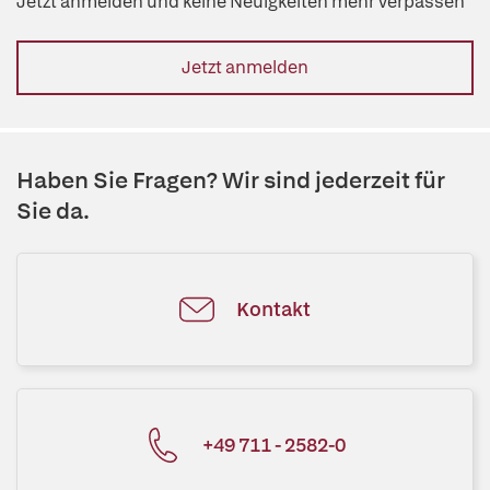
Jetzt anmelden und keine Neuigkeiten mehr verpassen
Jetzt anmelden
Haben Sie Fragen? Wir sind jederzeit für
Sie da.
Kontakt
+49 711 - 2582-0