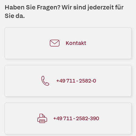
Haben Sie Fragen? Wir sind jederzeit für
Sie da.
Kontakt
+49 711 - 2582-0
+49 711 - 2582-390