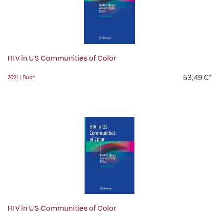
HIV in US Communities of Color
53,49 €*
2021 | Buch
HIV in US Communities of Color