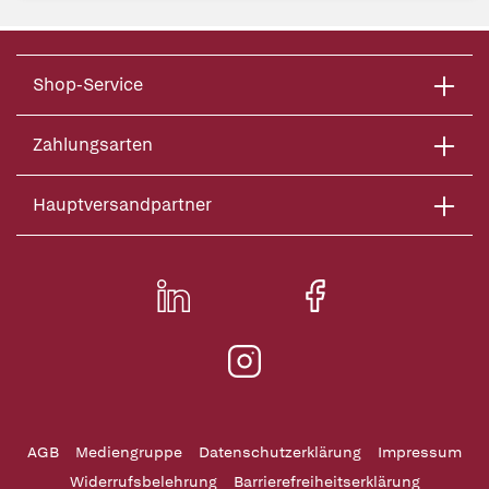
Shop-Service
Zahlungsarten
Hauptversandpartner
AGB
Mediengruppe
Datenschutzerklärung
Impressum
Widerrufsbelehrung
Barrierefreiheitserklärung