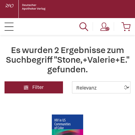
Es wurden 2 Ergebnisse zum
Suchbegriff "Stone,+Valerie+E."
gefunden.
Filter