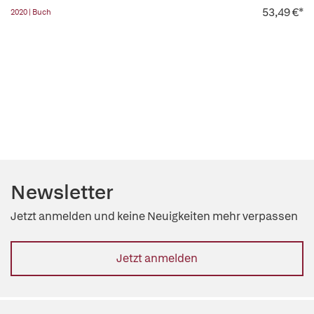
53,49 €*
2020 | Buch
Newsletter
Jetzt anmelden und keine Neuigkeiten mehr verpassen
Jetzt anmelden