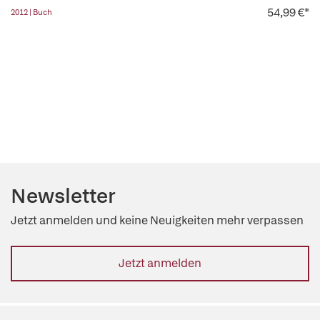
54,99 €*
2012 | Buch
Newsletter
Jetzt anmelden und keine Neuigkeiten mehr verpassen
Jetzt anmelden