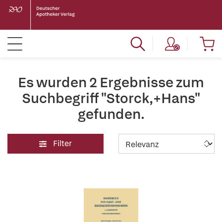
Es wurden 2 Ergebnisse zum
Suchbegriff "Storck,+Hans"
gefunden.
Filter