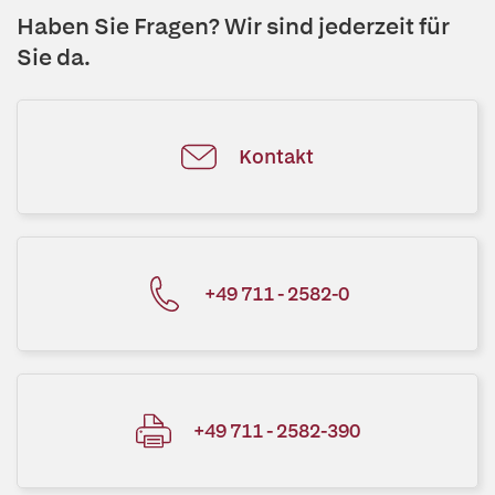
Haben Sie Fragen? Wir sind jederzeit für
Sie da.
Kontakt
+49 711 - 2582-0
+49 711 - 2582-390