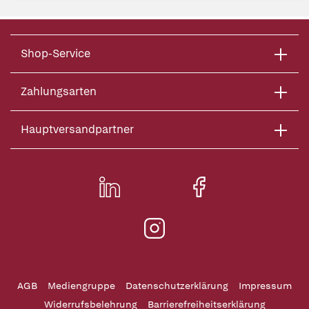
Shop-Service
Zahlungsarten
Hauptversandpartner
AGB
Mediengruppe
Datenschutzerklärung
Impressum
Widerrufsbelehrung
Barrierefreiheitserklärung