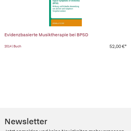
Evidenzbasierte Musiktherapie bei BPSD
52,00 €*
2014 | Buch
Newsletter