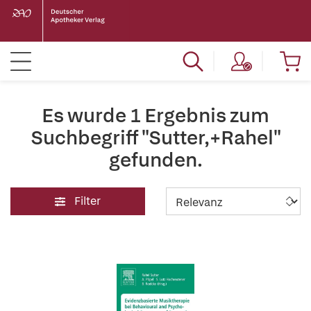
Es wurde 1 Ergebnis zum
Suchbegriff "Sutter,+Rahel"
gefunden.
Filter