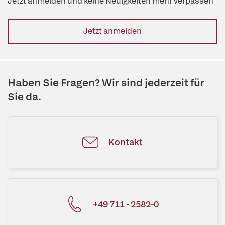
Jetzt anmelden und keine Neuigkeiten mehr verpassen
Jetzt anmelden
Haben Sie Fragen? Wir sind jederzeit für
Sie da.
Kontakt
+49 711 - 2582-0