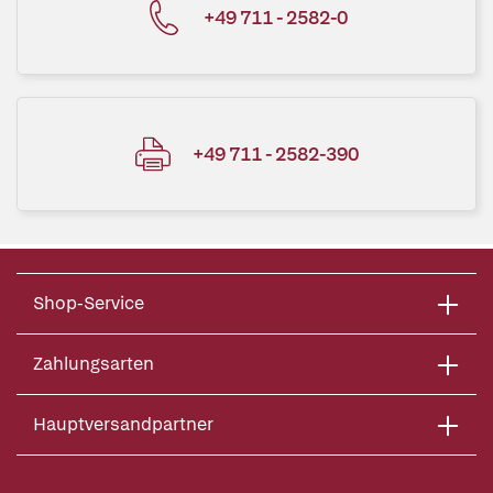
+49 711 - 2582-0
+49 711 - 2582-390
Shop-Service
Zahlungsarten
Hauptversandpartner