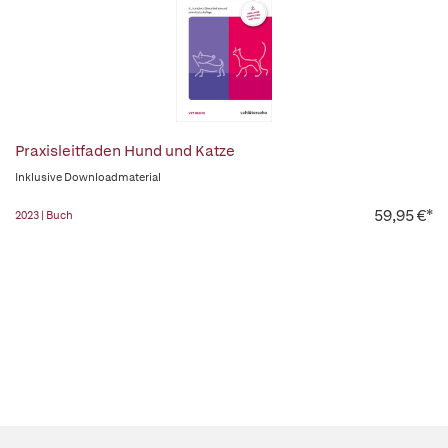
Praxisleitfaden Hund und Katze
Inklusive Downloadmaterial
59,95 €*
2023 | Buch