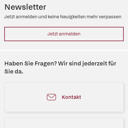
Newsletter
Jetzt anmelden und keine Neuigkeiten mehr verpassen
Jetzt anmelden
Haben Sie Fragen? Wir sind jederzeit für
Sie da.
Kontakt