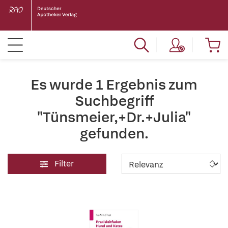
Es wurde 1 Ergebnis zum
Suchbegriff
"Tünsmeier,+Dr.+Julia"
gefunden.
Filter