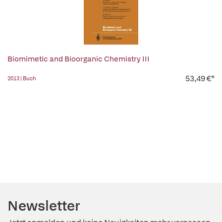
Biomimetic and Bioorganic Chemistry III
53,49 €*
2013 | Buch
Newsletter