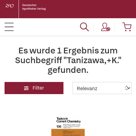
Es wurde 1 Ergebnis zum
Suchbegriff "Tanizawa,+K."
gefunden.
Filter