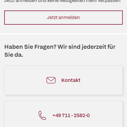
Jetzt anmelden und keine Neuigkeiten mehr verpassen
Jetzt anmelden
Haben Sie Fragen? Wir sind jederzeit für
Sie da.
Kontakt
+49 711 - 2582-0